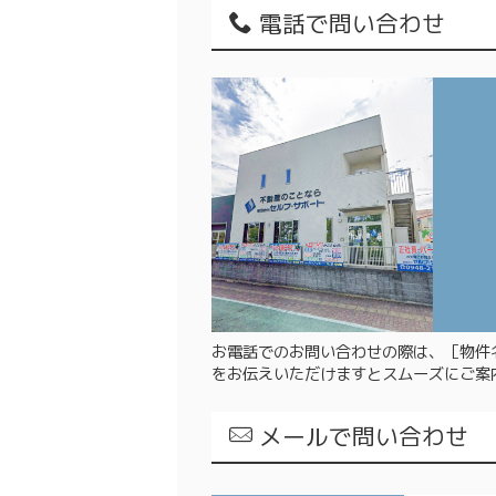
電話で問い合わせ
お電話でのお問い合わせの際は、
［物件
をお伝えいただけますとスムーズにご案
メールで問い合わせ