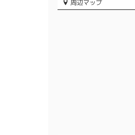
周辺マップ