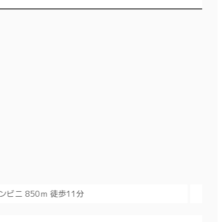
小学校 600ｍ 徒歩8分